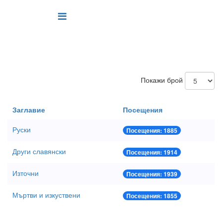
Покажи брой
Заглавие
Посещения
Руски
Посещения: 1885
Други славянски
Посещения: 1914
Източни
Посещения: 1939
Мъртви и изкуствени
Посещения: 1855