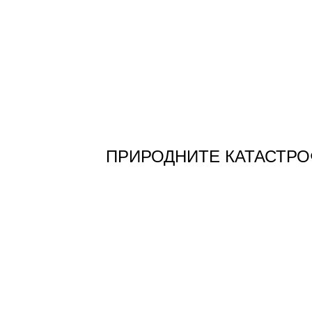
ПРИРОДНИТЕ КАТАСТР